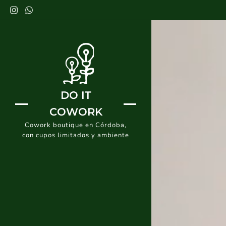
DO IT
COWORK
Cowork boutique en Córdoba,
con cupos limitados y ambiente
tranquilo.