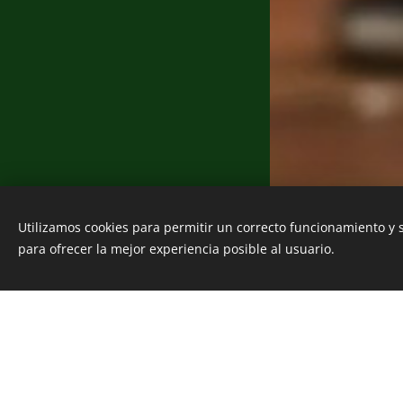
Utilizamos cookies para permitir un correcto funcionamiento y
Creado con Deft.Flamink
para ofrecer la mejor experiencia posible al usuario.
Cookies
Traba