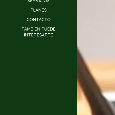
SERVICIOS
PLANES
CONTACTO
_
TAMBIÉN PUEDE
INTERESARTE