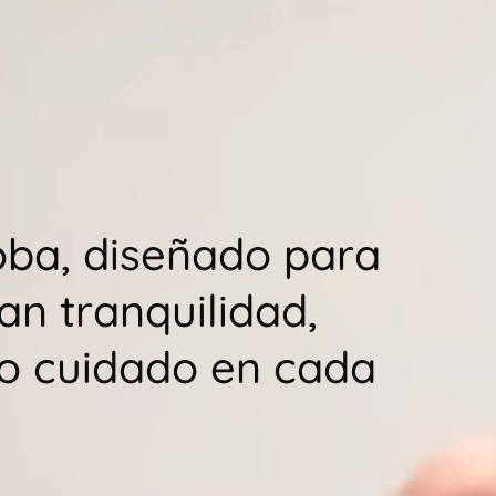
ba, diseñado para
an tranquilidad,
no cuidado en cada