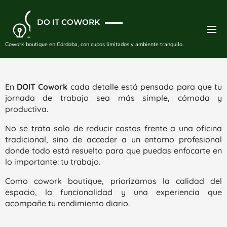
DO IT COWORK
Cowork boutique en Córdoba, con cupos limitados y ambiente tranquilo.
En
DOIT Cowork
cada detalle está pensado para que tu
jornada de trabajo sea más simple, cómoda y
productiva.
No se trata solo de reducir costos frente a una oficina
tradicional, sino de acceder a un entorno profesional
donde todo está resuelto para que puedas enfocarte en
lo importante: tu trabajo.
Como cowork boutique, priorizamos la calidad del
espacio, la funcionalidad y una experiencia que
acompañe tu rendimiento diario.