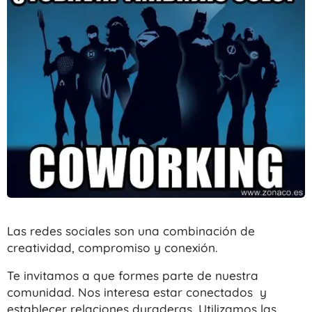
Las redes sociales son una combinación de
creatividad, compromiso y conexión.
Te invitamos a que formes parte de nuestra
comunidad. Nos interesa estar conectados y
establecer relaciones duraderas. Utilizamos las