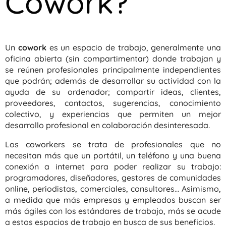
Cowork?
Un
cowork
es un espacio de trabajo, generalmente una
oficina abierta (sin compartimentar) donde trabajan y
se reúnen profesionales principalmente independientes
que podrán; además de desarrollar su actividad con la
ayuda de su ordenador; compartir ideas, clientes,
proveedores, contactos, sugerencias, conocimiento
colectivo, y experiencias que permiten un mejor
desarrollo profesional en colaboración desinteresada.
Los coworkers se trata de profesionales que no
necesitan más que un portátil, un teléfono y una buena
conexión a internet para poder realizar su trabajo:
programadores, diseñadores, gestores de comunidades
online, periodistas, comerciales, consultores... Asimismo,
a medida que más empresas y empleados buscan ser
más ágiles con los estándares de trabajo, más se acude
a estos espacios de trabajo en busca de sus beneficios.