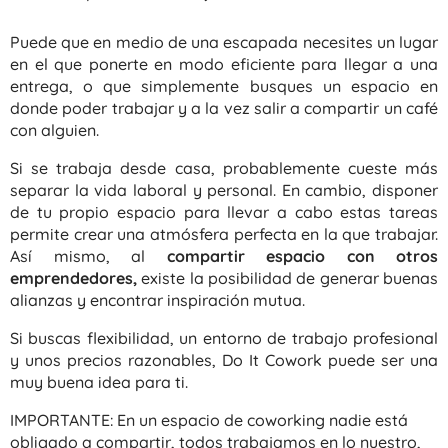
Puede que en medio de una escapada necesites un lugar
en el que ponerte en modo eficiente para llegar a una
entrega, o que simplemente busques un espacio en
donde poder trabajar y a la vez salir a compartir un café
con alguien.
Si se trabaja desde casa, probablemente cueste más
separar la vida laboral y personal. En cambio, disponer
de tu propio espacio para llevar a cabo estas tareas
permite crear una atmósfera perfecta en la que trabajar.
Así mismo, al
compartir espacio con otros
emprendedores,
existe la posibilidad de generar buenas
alianzas y encontrar inspiración mutua.
Si buscas flexibilidad, un entorno de trabajo profesional
y unos precios razonables, Do It Cowork puede ser una
muy buena idea para ti.
IMPORTANTE: En un espacio de coworking nadie está
obligado a compartir, todos trabajamos en lo nuestro,